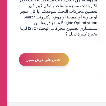
لكم باقات مميزة وتساعد بشكل كبير في
تحسين محركات البحث لموقعكم ايا كان متجر
او مدونة او صفحة او موقع الكتروني Search
Engine Optimization يتمتع فريقنا من
مستشاري تحسين محركات البحث (SEO) لدينا
بخبرة كبيرة لذلك ؟
احصل على عرض مميز