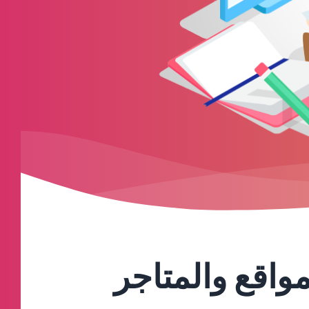
واقع والمتاجر