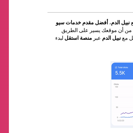
ع
نبيل الدم
،
أفضل مقدم خدمات سيو
كد من أن موقعك يسير على الطريق
صل مع
نبيل الدم
عبر
منصة استقل
لبدء