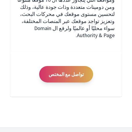
ومن دومينات متعددة وذات جودة عالية، وذلك
لتحسين مستوى موقعك في محركات البحث،
وتعزيز تواجد موقعك عبر المنصات المختلفة،
سواء محليًا أو عالميًا ولرفع ال Domain
Authority & Page.
تواصل مع المختص