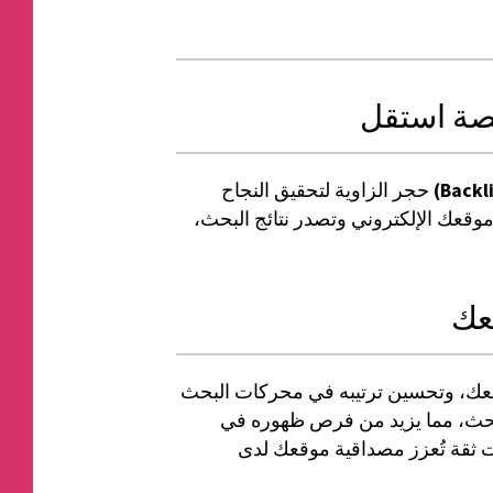
منصة استقل
حجر الزاوية لتحقيق النجاح
موقعك الإلكتروني وتصدر نتائج البحث،
عك
قعك، وتحسين ترتيبه في محركات البحث
البحث، مما يزيد من فرص ظهوره في
ت ثقة تُعزز مصداقية موقعك لدى