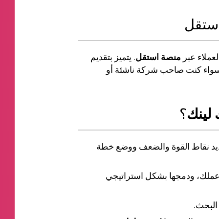
ستقل
لعملاء عبر
منصة استقل
. يتميز بتقديم
سواء كنت صاحب شركة ناشئة أو
 لينك
؟
ديد نقاط القوة والضعف ووضع خطة
عملك، ودمجها بشكل استراتيجي
البحث.