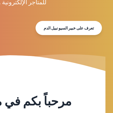
للمتاجر الإلكترونية
تعرف على خبير السيو نبيل الدم
مرحباً بكم في 